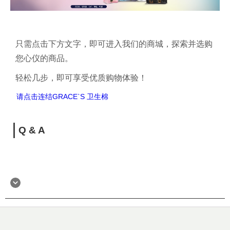
只需点击
下方文字
，即可进入我们的商城，探索并选购
您心仪的商品。
轻松几步，即可享受优质购物体验！
请点击连结GRACE`S 卫生棉
Q & A